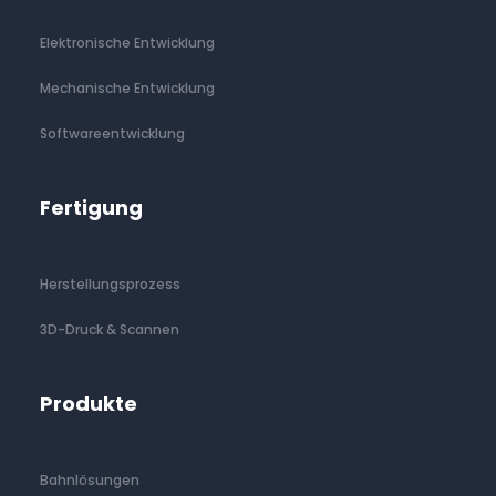
Elektronische Entwicklung
Mechanische Entwicklung
Softwareentwicklung
Fertigung
Herstellungsprozess
3D-Druck & Scannen
Produkte
Bahnlösungen