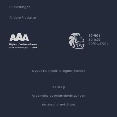
Buslösungen
Andere Produkte
© 2026 HC Linear.
All rights reserved
Katalog
Allgemeine Geschäftsbedingungen
Datenschutzerklärung