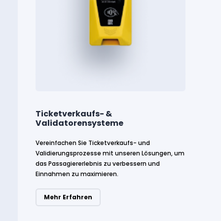
Ticketverkaufs- &
Validatorensysteme
Vereinfachen Sie Ticketverkaufs- und
Validierungsprozesse mit unseren Lösungen, um
das Passagiererlebnis zu verbessern und
Einnahmen zu maximieren.
Mehr Erfahren