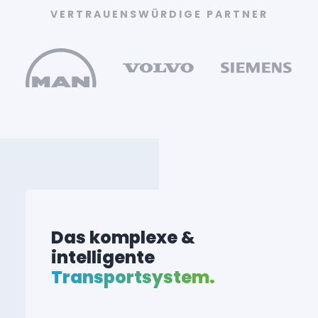
VERTRAUENSWÜRDIGE PARTNER
Das komplexe &
intelligente
Transportsystem.