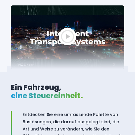
Ein Fahrzeug,
eine Steuereinheit.
Entdecken Sie eine umfassende Palette von
Buslösungen, die darauf ausgelegt sind, die
Art und Weise zu verändern, wie Sie den