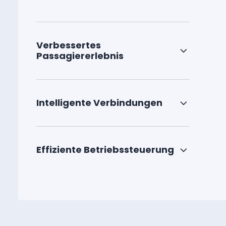
Verbessertes
Passagiererlebnis
Intelligente Verbindungen
Effiziente Betriebssteuerung