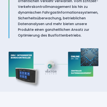
öffentlichen Verkehr verwalten. Vom Echtzeit-
Verkehrskontrollmanagement bis hin zu
dynamischen Fahrgastinformationssystemen,
Sicherheitsüberwachung, betrieblichen
Datenanalysen und mehr bieten unsere
Produkte einen ganzheitlichen Ansatz zur
Optimierung des Busflottenbetriebs.