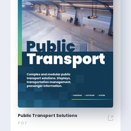
Public Transport Solutions
PDF