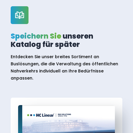
Speichern Sie
unseren
Katalog für später
Entdecken Sie unser breites Sortiment an
Buslösungen, die die Verwaltung des öffentlichen
Nahverkehrs individuell an Ihre Bedürfnisse
anpassen.