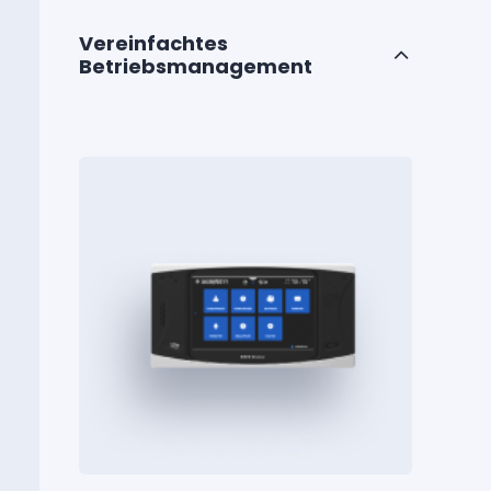
Vereinfachtes
Betriebsmanagement