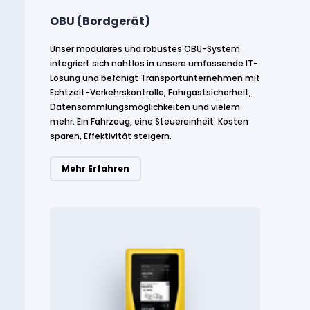
OBU (Bordgerät)
Unser modulares und robustes OBU-System
integriert sich nahtlos in unsere umfassende IT-
Lösung und befähigt Transportunternehmen mit
Echtzeit-Verkehrskontrolle, Fahrgastsicherheit,
Datensammlungsmöglichkeiten und vielem
mehr. Ein Fahrzeug, eine Steuereinheit. Kosten
sparen, Effektivität steigern.
Mehr Erfahren