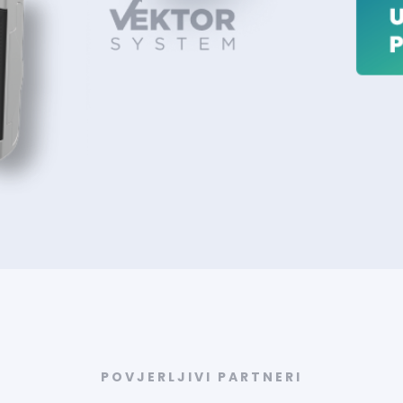
POVJERLJIVI PARTNERI