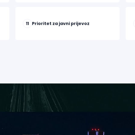
11
Prioritet za javni prijevoz