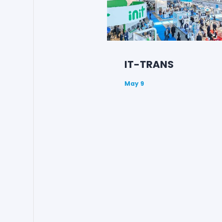
IT-TRANS
May 9