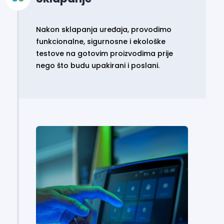
Nakon sklapanja uređaja, provodimo
funkcionalne, sigurnosne i ekološke
testove na gotovim proizvodima prije
nego što budu upakirani i poslani.