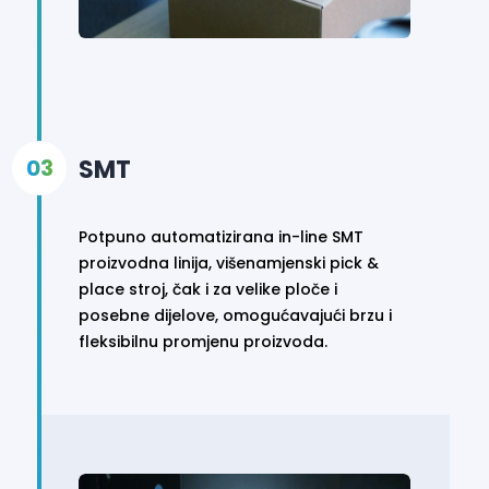
SMT
Potpuno automatizirana in-line SMT
proizvodna linija, višenamjenski pick &
place stroj, čak i za velike ploče i
posebne dijelove, omogućavajući brzu i
fleksibilnu promjenu proizvoda.