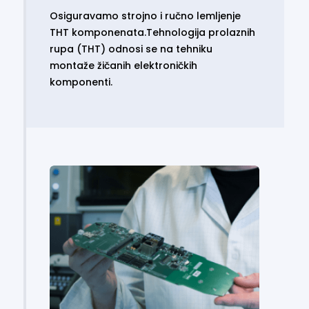
Osiguravamo strojno i ručno lemljenje
THT komponenata.Tehnologija prolaznih
rupa (THT) odnosi se na tehniku
montaže žičanih elektroničkih
komponenti.