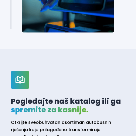
Pogledajte naš katalog ili ga
spremite za kasnije.
Otkrijte sveobuhvatan asortiman autobusnih
rješenja koja prilagođeno transformiraju