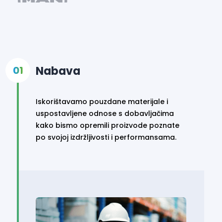
Nabava
Iskorištavamo pouzdane materijale i
uspostavljene odnose s dobavljačima
kako bismo opremili proizvode poznate
po svojoj izdržljivosti i performansama.