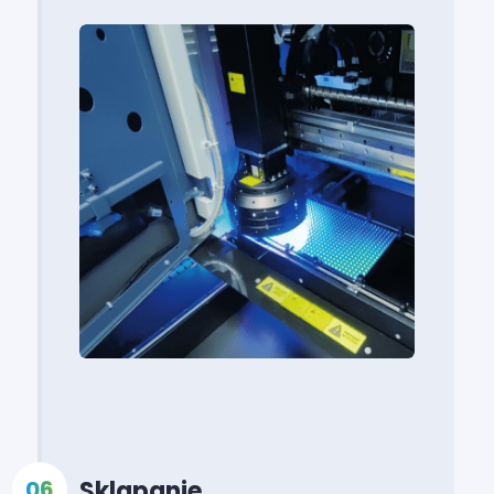
Sklapanje