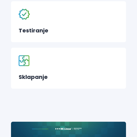
Testiranje
Sklapanje