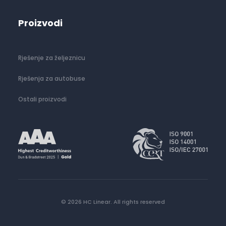
Proizvodi
Rješenje za željeznicu
Rješenja za autobuse
Ostali proizvodi
© 2026 HC Linear.
All rights reserved