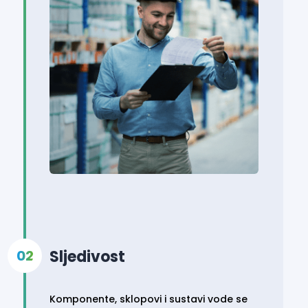
Sljedivost
Komponente, sklopovi i sustavi vode se