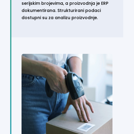
serijskim brojevima, a proizvodnja je ERP
dokumentirana. Strukturirani podaci
dostupni su za analizu proizvodnje.