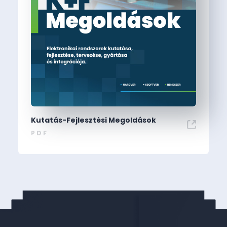
Kutatás-Fejlesztési Megoldások
PDF