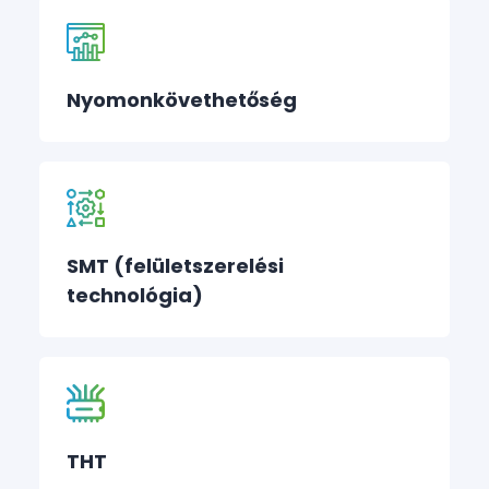
Nyomonkövethetőség
SMT (felületszerelési
technológia)
THT