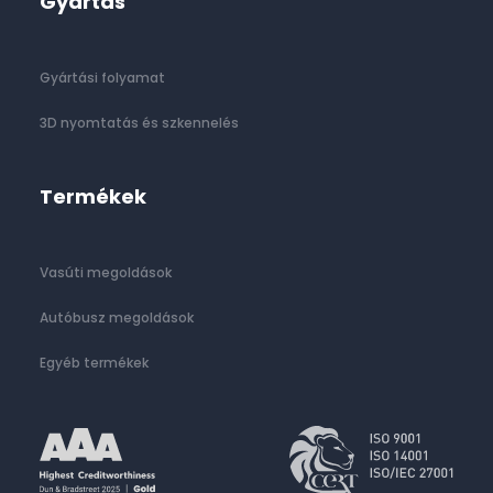
Gyártás
Gyártási folyamat
3D nyomtatás és szkennelés
Termékek
Vasúti megoldások
Autóbusz megoldások
Egyéb termékek