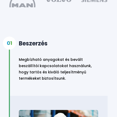
Beszerzés
Megbízható anyagokat és bevált
beszállítói kapcsolatokat használunk,
hogy tartós és kiváló teljesítményű
termékeket biztosítsunk.