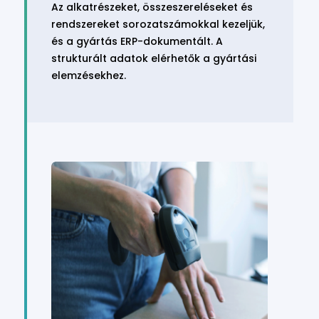
Az alkatrészeket, összeszereléseket és
rendszereket sorozatszámokkal kezeljük,
és a gyártás ERP-dokumentált. A
strukturált adatok elérhetők a gyártási
elemzésekhez.