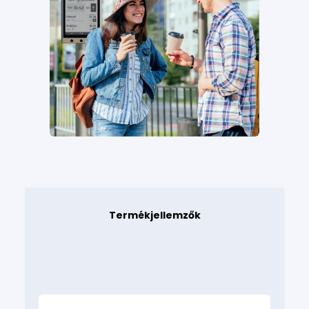
Termékjellemzők