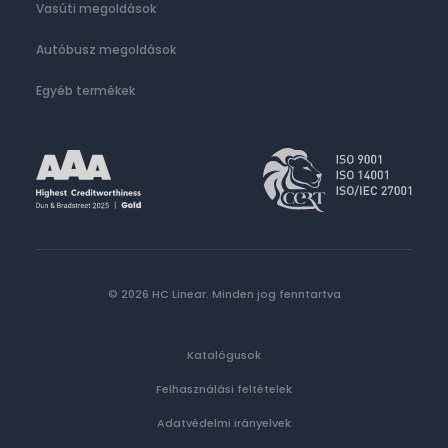
Vasúti megoldások
Autóbusz megoldások
Egyéb termékek
© 2026 HC Linear.
Minden jog fenntartva
Katalógusok
Felhasználási feltételek
Adatvédelmi irányelvek