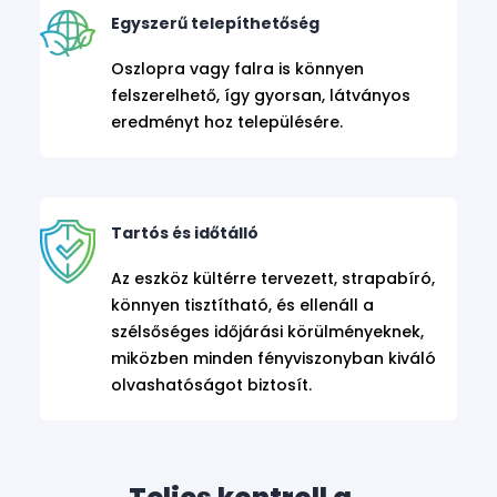
Egyszerű telepíthetőség
Oszlopra vagy falra is könnyen
felszerelhető, így gyorsan, látványos
eredményt hoz településére.
Tartós és időtálló
Az eszköz kültérre tervezett, strapabíró,
könnyen tisztítható, és ellenáll a
szélsőséges időjárási körülményeknek,
miközben minden fényviszonyban kiváló
olvashatóságot biztosít.