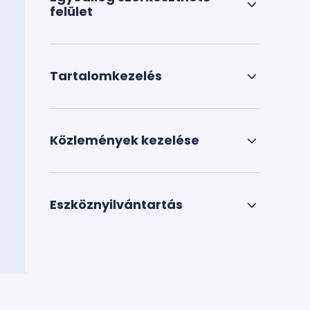
felület
Tartalomkezelés
Közlemények kezelése
Eszköznyilvántartás