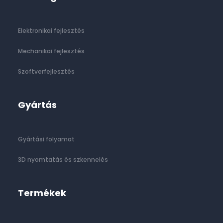
Elektronikai fejlesztés
Mechanikai fejlesztés
Szoftverfejlesztés
Gyártás
Gyártási folyamat
3D nyomtatás és szkennelés
Termékek