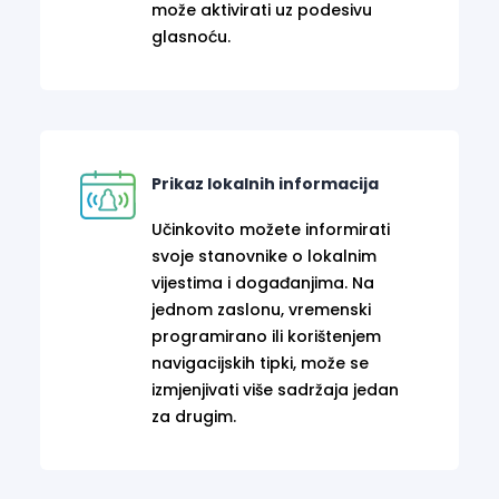
može aktivirati uz podesivu
glasnoću.
Prikaz lokalnih informacija
Učinkovito možete informirati
svoje stanovnike o lokalnim
vijestima i događanjima. Na
jednom zaslonu, vremenski
programirano ili korištenjem
navigacijskih tipki, može se
izmjenjivati više sadržaja jedan
za drugim.