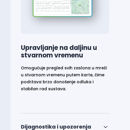
Upravljanje na daljinu u
stvarnom vremenu
Omogućuje pregled svih zaslona u mreži
u stvarnom vremenu putem karte, čime
podržava brzo donošenje odluka i
stabilan rad sustava.
Dijagnostika i upozorenja