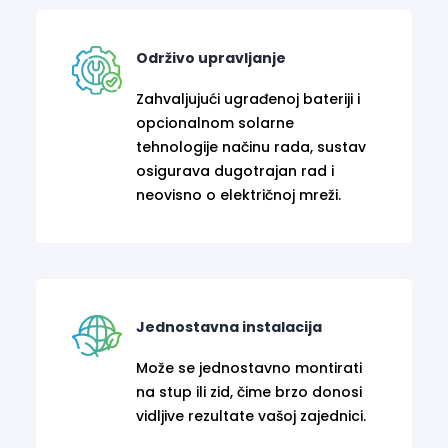
Održivo upravljanje
Zahvaljujući ugrađenoj bateriji i
opcionalnom solarne
tehnologije načinu rada, sustav
osigurava dugotrajan rad i
neovisno o električnoj mreži.
Jednostavna instalacija
Može se jednostavno montirati
na stup ili zid, čime brzo donosi
vidljive rezultate vašoj zajednici.