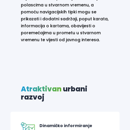
polascima u stvarnom vremenu, a
pomoću navigacijskih tipki mogu se
prikazati i dodatni sadržaji, poput karata,
informacija o kartama, obavijesti o
poremećajima u prometu u stvarnom
vremenu te vijesti od javnog interesa.
Atraktivan
urbani
razvoj
Dinamičko informiranje