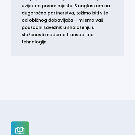
uvijek na prvom mjestu. S naglaskom na
dugoročna partnerstva, težimo biti više
od običnog dobavljača – mi smo vaš
pouzdani saveznik u snalaženju u
složenosti moderne transportne
tehnologije.