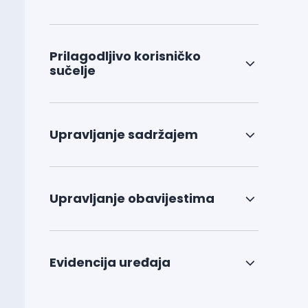
Prilagodljivo korisničko
sučelje
Upravljanje sadržajem
Upravljanje obavijestima
Evidencija uređaja