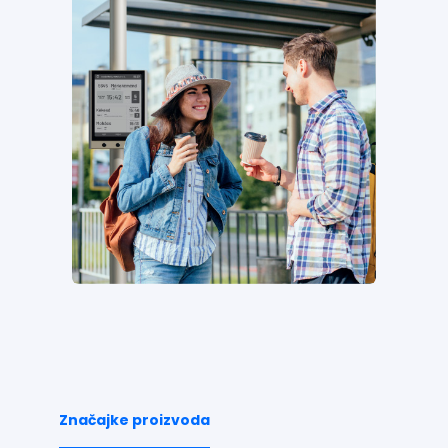
Značajke proizvoda