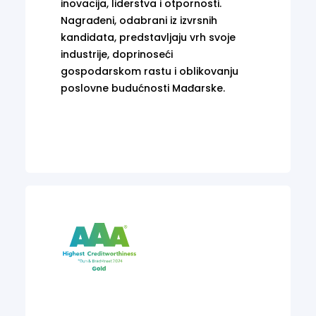
inovacija, liderstva i otpornosti.
Nagrađeni, odabrani iz izvrsnih
kandidata, predstavljaju vrh svoje
industrije, doprinoseći
gospodarskom rastu i oblikovanju
poslovne budućnosti Mađarske.