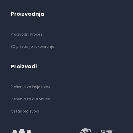
Proizvodnja
Proizvodni Proces
3D printanje i skeniranje
Proizvodi
Rješenje za željeznicu
Rješenja za autobuse
Ostali proizvodi