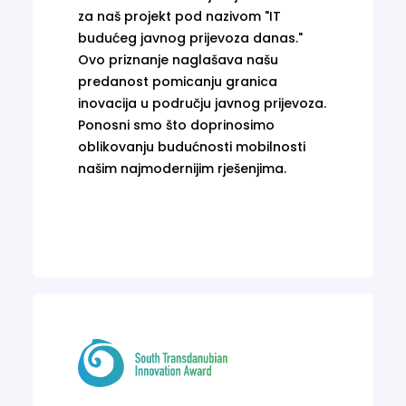
za naš projekt pod nazivom "IT
budućeg javnog prijevoza danas."
Ovo priznanje naglašava našu
predanost pomicanju granica
inovacija u području javnog prijevoza.
Ponosni smo što doprinosimo
oblikovanju budućnosti mobilnosti
našim najmodernijim rješenjima.