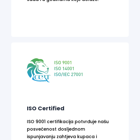
ISO Certified
ISO 9001 certifikacija potvrđuje našu
posvećenost dosljednom
ispunjavanju zahtjeva kupaca i