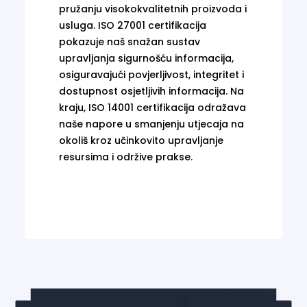
pružanju visokokvalitetnih proizvoda i
usluga. ISO 27001 certifikacija
pokazuje naš snažan sustav
upravljanja sigurnošću informacija,
osiguravajući povjerljivost, integritet i
dostupnost osjetljivih informacija. Na
kraju, ISO 14001 certifikacija odražava
naše napore u smanjenju utjecaja na
okoliš kroz učinkovito upravljanje
resursima i održive prakse.