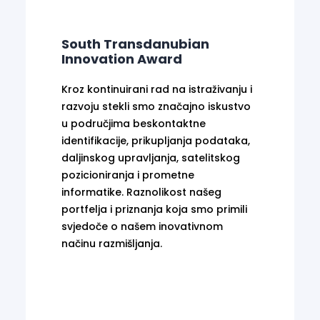
South Transdanubian
Innovation Award
Kroz kontinuirani rad na istraživanju i
razvoju stekli smo značajno iskustvo
u područjima beskontaktne
identifikacije, prikupljanja podataka,
daljinskog upravljanja, satelitskog
pozicioniranja i prometne
informatike. Raznolikost našeg
portfelja i priznanja koja smo primili
svjedoče o našem inovativnom
načinu razmišljanja.