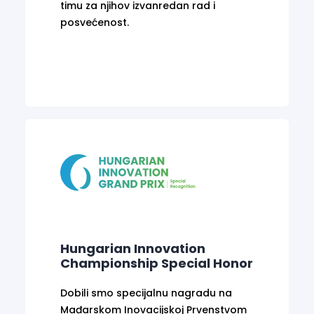
timu za njihov izvanredan rad i
posvećenost.
Hungarian Innovation
Championship Special Honor
Dobili smo specijalnu nagradu na
Mađarskom Inovacijskoj Prvenstvom