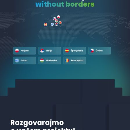
without borders
Razgovarajmo