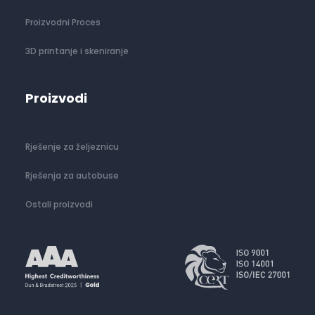
Proizvodni Proces
3D printanje i skeniranje
Proizvodi
Rješenje za željeznicu
Rješenja za autobuse
Ostali proizvodi