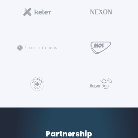
Partnership