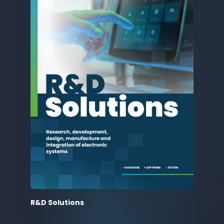
R&D Solutions
PDF