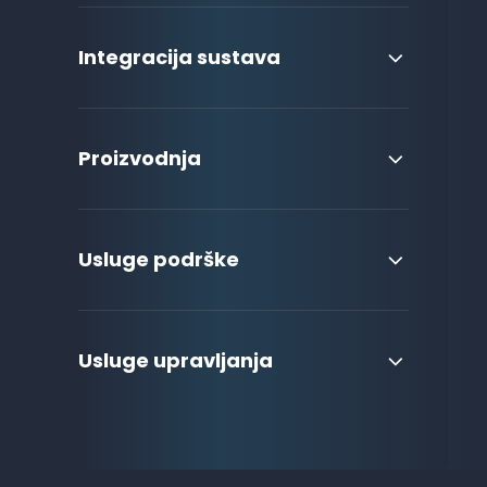
Integracija sustava
Proizvodnja
Usluge podrške
Usluge upravljanja