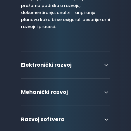
pružamo podršku u razvoju,
dokumentiranju, analizi i rangiranju
planova kako bi se osigurali besprijekorni
razvojni procesi.
Elektronički razvoj
Mehanički razvoj
Razvoj softvera