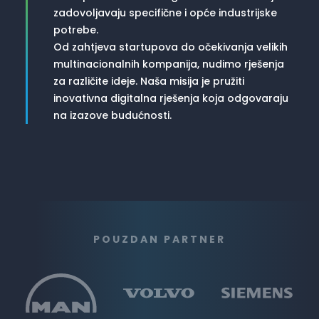
zadovoljavaju specifične i opće industrijske
potrebe.
Od zahtjeva startupova do očekivanja velikih
multinacionalnih kompanija, nudimo rješenja
za različite ideje. Naša misija je pružiti
inovativna digitalna rješenja koja odgovaraju
na izazove budućnosti.
POUZDAN PARTNER