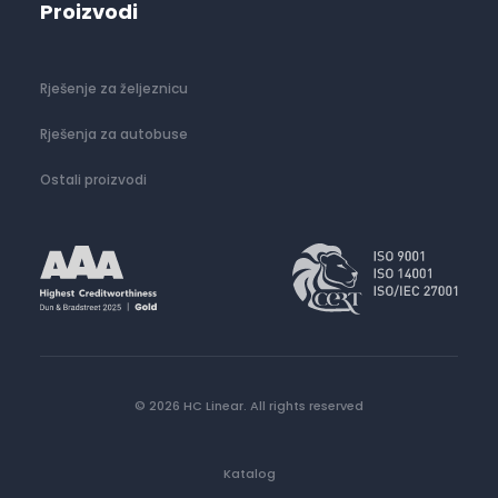
Proizvodi
Rješenje za željeznicu
Rješenja za autobuse
Ostali proizvodi
© 2026 HC Linear.
All rights reserved
Katalog