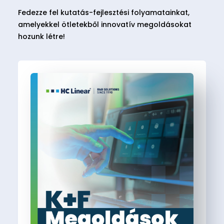
Fedezze fel kutatás-fejlesztési folyamatainkat,
amelyekkel ötletekből innovatív megoldásokat
hozunk létre!