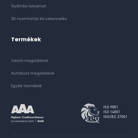
Gyártási folyamat
3D nyomtatás és szkennelés
Termékek
Vasúti megoldások
Autóbusz megoldások
Egyéb termékek