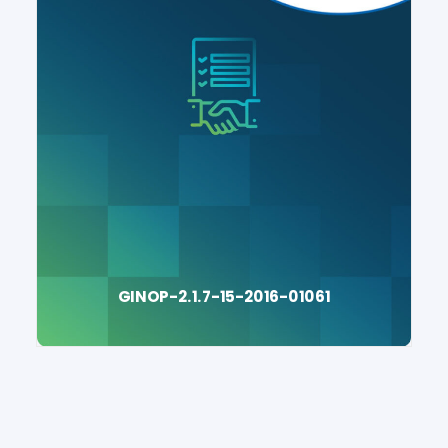
GINOP-2.1.7-15-2016-01061