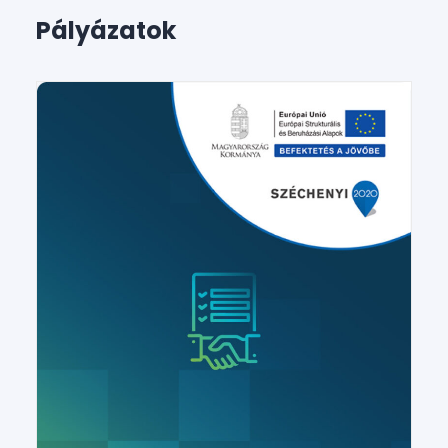
Pályázatok