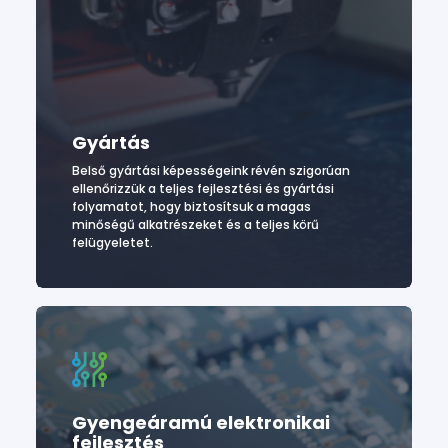
Gyártás
Belső gyártási képességeink révén szigorúan
ellenőrizzük a teljes fejlesztési és gyártási
folyamatot, hogy biztosítsuk a magas
minőségű alkatrészeket és a teljes körű
felügyeletet.
Gyengeáramú elektronikai
fejlesztés