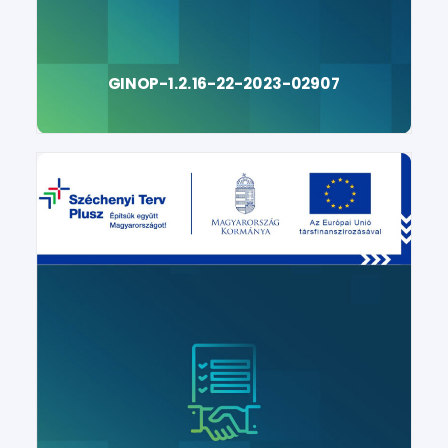
GINOP-1.2.16-22-2023-02907