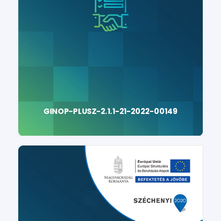
GINOP-PLUSZ-2.1.1-21-2022-00149