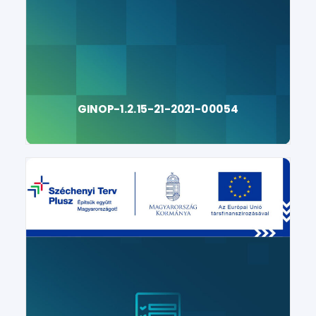
GINOP-1.2.15-21-2021-00054