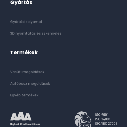
Gyártás
Gyártási folyamat
3D nyomtatás és szkennelés
Termékek
Vasúti megoldások
Autóbusz megoldások
Egyéb termékek