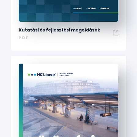
Kutatási és fejlesztési megoldások
PDF