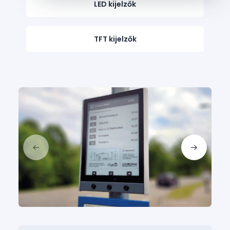
LED kijelzők
TFT kijelzők