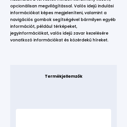
opcionálisan megvilágítással. Valós idejű indulási
információkat képes megjeleníteni, valamint a
navigációs gombok segítségével bármilyen egyéb
információt, például térképeket,
jegyinformációkat, valós idejű zavar kezelésére
vonatkozó információkat és közérdekű híreket.
Termékjellemzők