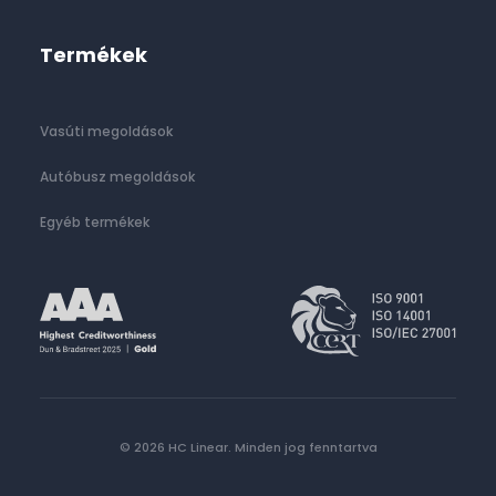
Termékek
Vasúti megoldások
Autóbusz megoldások
Egyéb termékek
© 2026 HC Linear.
Minden jog fenntartva