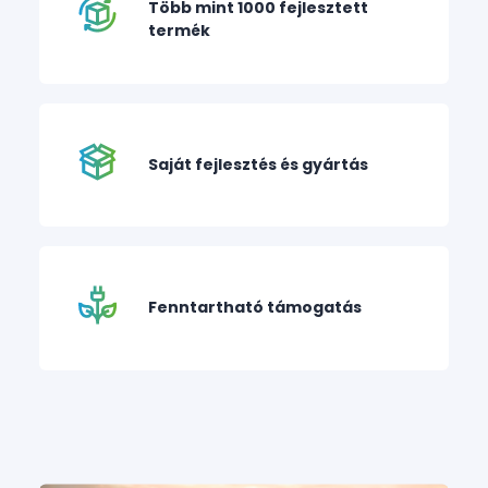
Több mint 1000 fejlesztett
termék
Saját fejlesztés és gyártás
Fenntartható támogatás