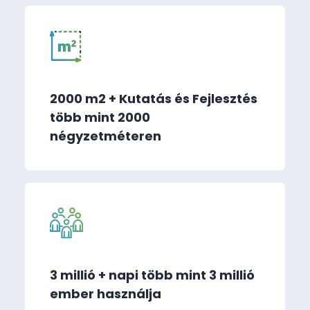
2000 m2 + Kutatás és Fejlesztés
több mint 2000
négyzetméteren
3 millió + napi több mint 3 millió
ember használja