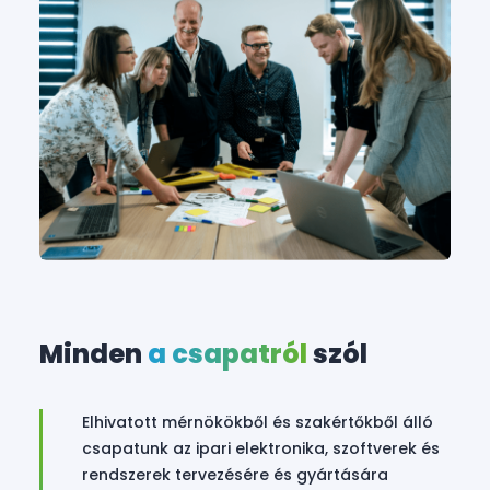
Minden
a csapatról
szól
Elhivatott mérnökökből és szakértőkből álló
csapatunk az ipari elektronika, szoftverek és
rendszerek tervezésére és gyártására