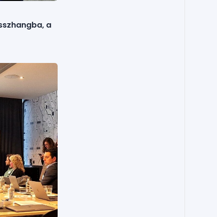
összhangba, a