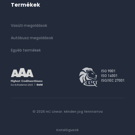
Termékek
Vasúti megoldások
Autóbusz megoldások
Egyéb termékek
© 2026 HC Linear.
Minden jog fenntartva
Katalógusok