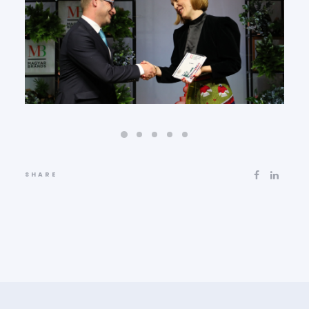
SHARE