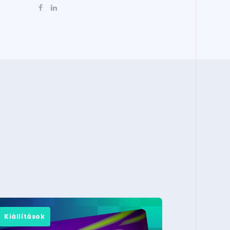
Kiállítások