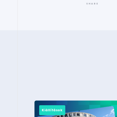
SHARE
Kiállítások