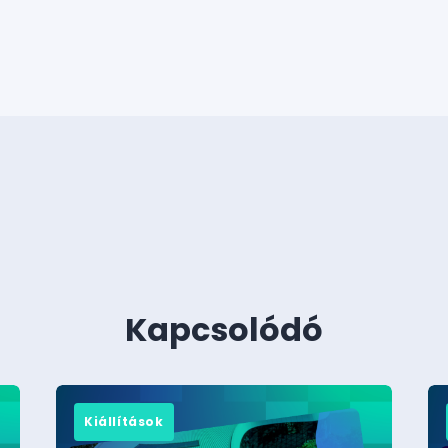
Kapcsolódó
Kiállítások