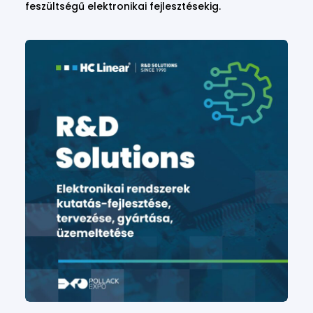
feszültségű elektronikai fejlesztésekig.