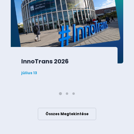
InnoTrans 2026
július 13
Összes Megtekintése