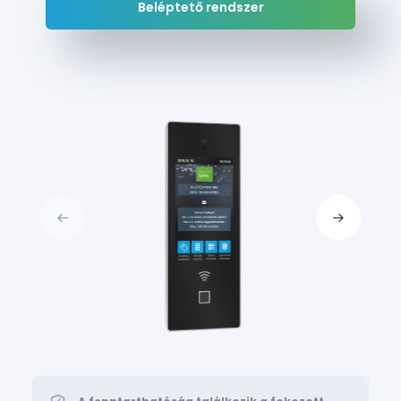
Beléptető rendszer