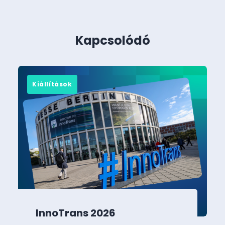
Kapcsolódó
Kiállítások
InnoTrans 2026