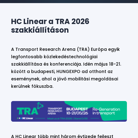
HC Linear a TRA 2026
szakkiállításon
A Transport Research Arena (TRA) Európa egyik
legfontosabb közlekedéstechnológiai
szakkiállítása és konferenciája. Idén május 18-21.
között a budapesti, HUNGEXPO ad otthont az
eseménynek, ahol a jövő mobilitási megoldásai
kerülnek fókuszba.
A HC Linear több mint három évtizede fejleszt