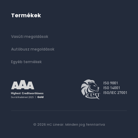
Termékek
Vasúti megoldások
Autóbusz megoldások
Egyéb termékek
© 2026 HC Linear.
Minden jog fenntartva