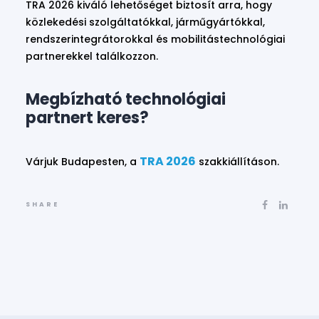
TRA 2026 kiváló lehetőséget biztosít arra, hogy
közlekedési szolgáltatókkal, járműgyártókkal,
rendszerintegrátorokkal és mobilitástechnológiai
partnerekkel találkozzon.
Megbízható technológiai
partnert keres?
TRA 2026
Várjuk Budapesten, a
szakkiállításon.
SHARE