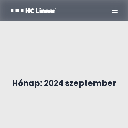
Hónap: 2024 szeptember
Kapcsolat