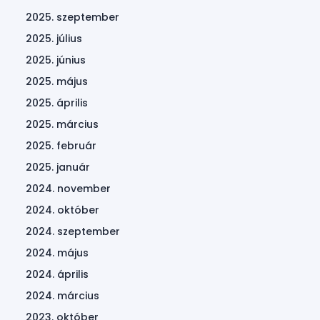
2025. szeptember
2025. július
2025. június
2025. május
2025. április
2025. március
2025. február
2025. január
2024. november
2024. október
2024. szeptember
2024. május
2024. április
2024. március
2023. október