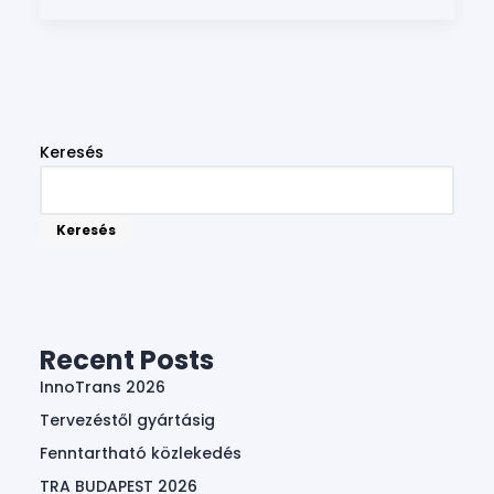
Keresés
Keresés
Recent Posts
InnoTrans 2026
Tervezéstől gyártásig
Fenntartható közlekedés
TRA BUDAPEST 2026