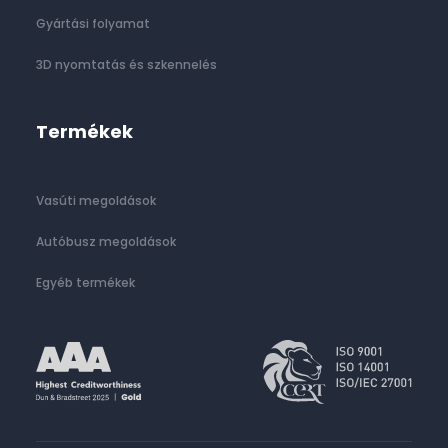
Gyártási folyamat
3D nyomtatás és szkennelés
Termékek
Vasúti megoldások
Autóbusz megoldások
Egyéb termékek