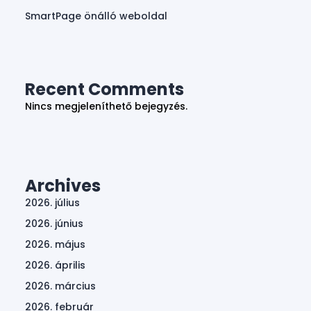
SmartPage önálló weboldal
Recent Comments
Nincs megjeleníthető bejegyzés.
Archives
2026. július
2026. június
2026. május
2026. április
2026. március
2026. február