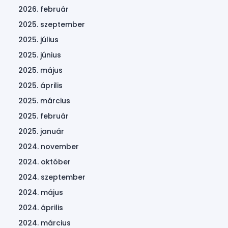
2026. február
2025. szeptember
2025. július
2025. június
2025. május
2025. április
2025. március
2025. február
2025. január
2024. november
2024. október
2024. szeptember
2024. május
2024. április
2024. március