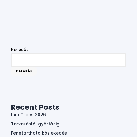
Keresés
Keresés
Recent Posts
InnoTrans 2026
Tervezéstől gyártásig
Fenntartható közlekedés