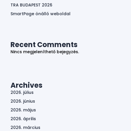
TRA BUDAPEST 2026
SmartPage önálló weboldal
Recent Comments
Nincs megjeleníthető bejegyzés.
Archives
2026. július
2026. június
2026. május
2026. április
2026. március