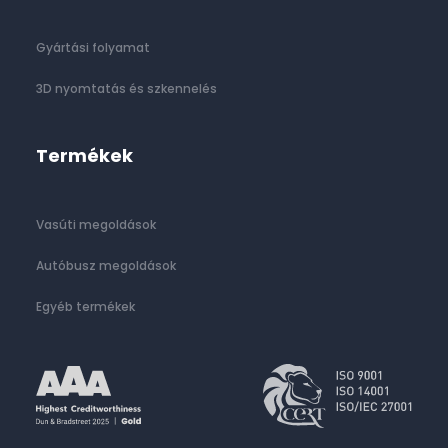
Gyártási folyamat
3D nyomtatás és szkennelés
Termékek
Vasúti megoldások
Autóbusz megoldások
Egyéb termékek